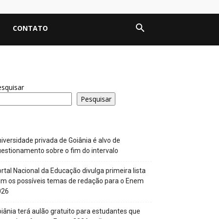
CONTATO
squisar
Pesquisar
iversidade privada de Goiânia é alvo de
estionamento sobre o fim do intervalo
rtal Nacional da Educação divulga primeira lista
m os possíveis temas de redação para o Enem
026
iânia terá aulão gratuito para estudantes que