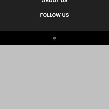
ABOUT US
FOLLOW US
©