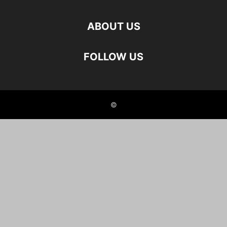
ABOUT US
FOLLOW US
©