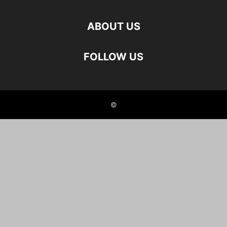
ABOUT US
FOLLOW US
©