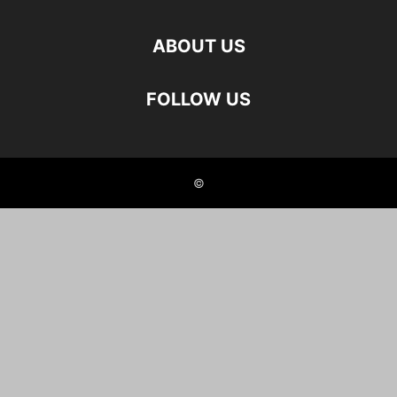
ABOUT US
FOLLOW US
©