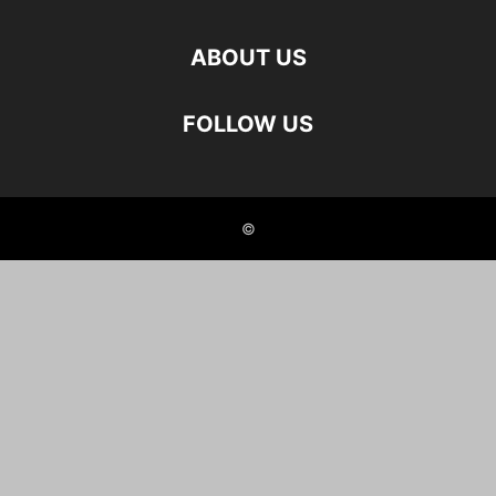
ABOUT US
FOLLOW US
©