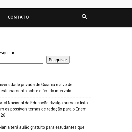
CONTATO
squisar
Pesquisar
iversidade privada de Goiânia é alvo de
estionamento sobre o fim do intervalo
rtal Nacional da Educação divulga primeira lista
m os possíveis temas de redação para o Enem
026
iânia terá aulão gratuito para estudantes que