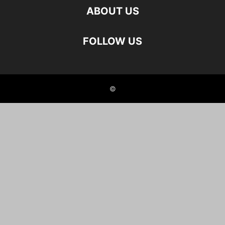
ABOUT US
FOLLOW US
©