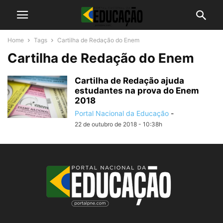
Home
Tags
Cartilha de Redação do Enem
Cartilha de Redação do Enem
Cartilha de Redação ajuda
estudantes na prova do Enem
2018
Portal Nacional da Educação
-
22 de outubro de 2018 - 10:38h