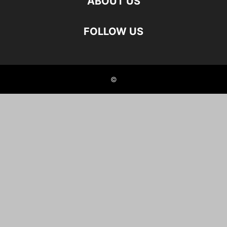
ABOUT US
FOLLOW US
©