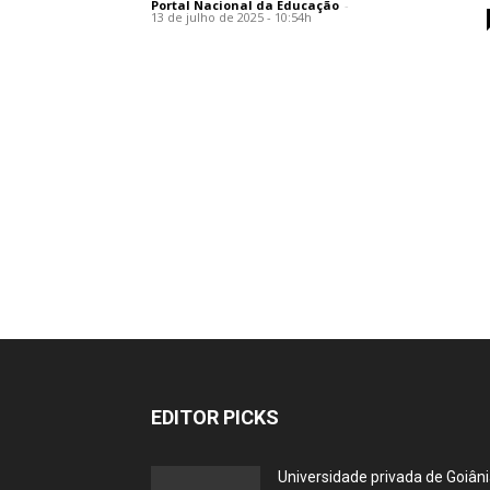
Portal Nacional da Educação
-
13 de julho de 2025 - 10:54h
EDITOR PICKS
Universidade privada de Goiân