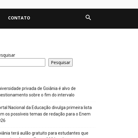
CONTATO
squisar
Pesquisar
iversidade privada de Goiânia é alvo de
estionamento sobre o fim do intervalo
rtal Nacional da Educação divulga primeira lista
m os possíveis temas de redação para o Enem
026
iânia terá aulão gratuito para estudantes que