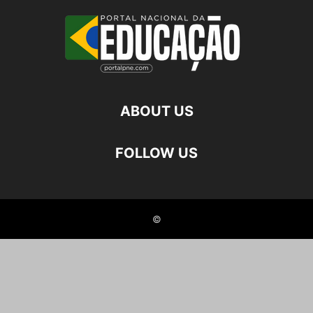
ABOUT US
FOLLOW US
©