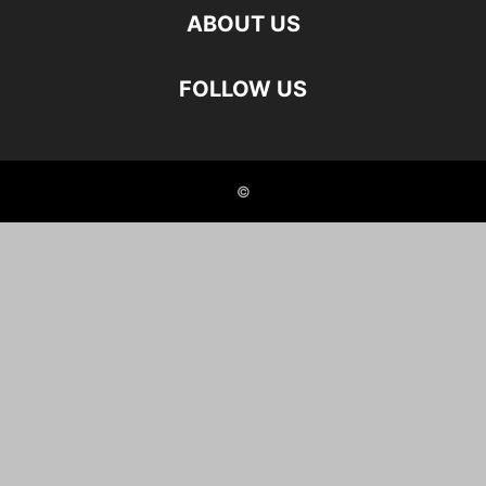
ABOUT US
FOLLOW US
©