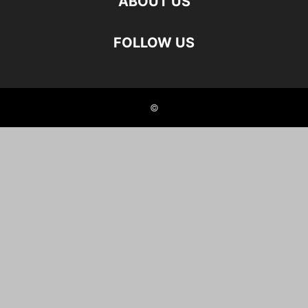
ABOUT US
FOLLOW US
©