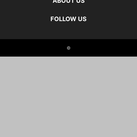
ABOUT US
FOLLOW US
©