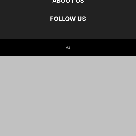
ABOUT US
FOLLOW US
©