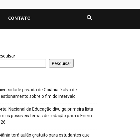
CONTATO
squisar
Pesquisar
iversidade privada de Goiânia é alvo de
estionamento sobre o fim do intervalo
rtal Nacional da Educação divulga primeira lista
m os possíveis temas de redação para o Enem
026
iânia terá aulão gratuito para estudantes que