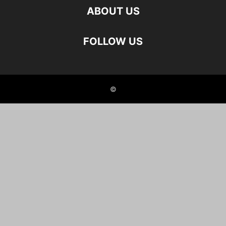
ABOUT US
FOLLOW US
©