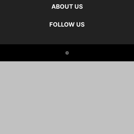
ABOUT US
FOLLOW US
©