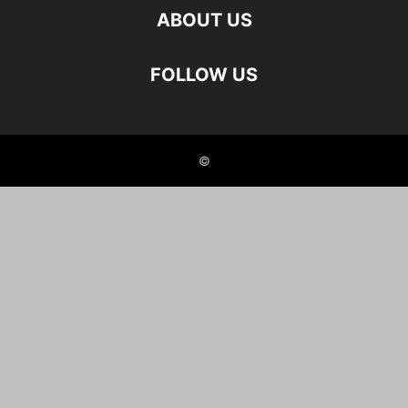
ABOUT US
FOLLOW US
©