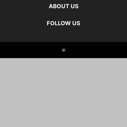
ABOUT US
FOLLOW US
©