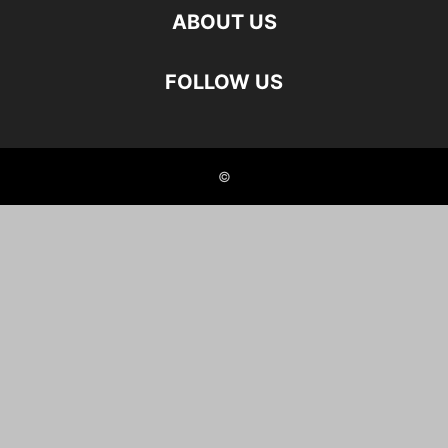
ABOUT US
FOLLOW US
©