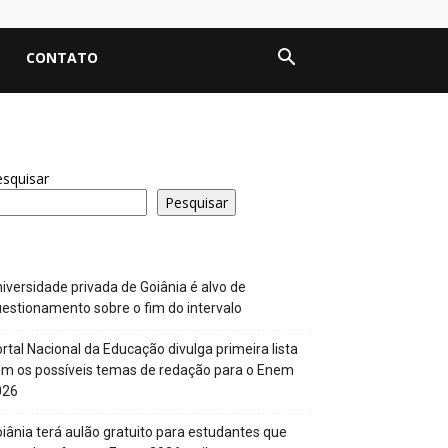
CONTATO
squisar
Pesquisar
iversidade privada de Goiânia é alvo de
estionamento sobre o fim do intervalo
rtal Nacional da Educação divulga primeira lista
m os possíveis temas de redação para o Enem
026
iânia terá aulão gratuito para estudantes que