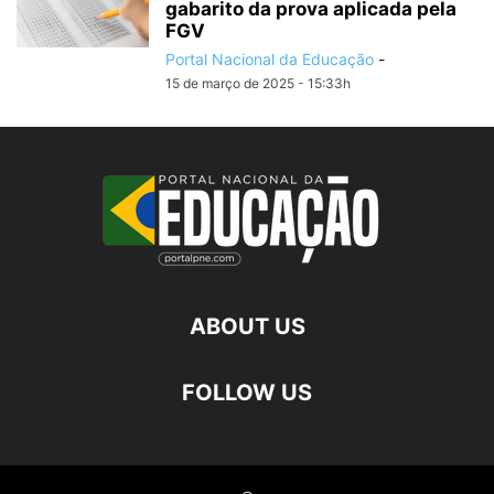
gabarito da prova aplicada pela
FGV
Portal Nacional da Educação
-
15 de março de 2025 - 15:33h
ABOUT US
FOLLOW US