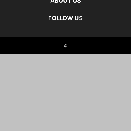
ABOUT US
FOLLOW US
©