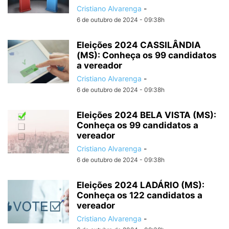
Cristiano Alvarenga
-
6 de outubro de 2024 - 09:38h
Eleições 2024 CASSILÂNDIA
(MS): Conheça os 99 candidatos
a vereador
Cristiano Alvarenga
-
6 de outubro de 2024 - 09:38h
Eleições 2024 BELA VISTA (MS):
Conheça os 99 candidatos a
vereador
Cristiano Alvarenga
-
6 de outubro de 2024 - 09:38h
Eleições 2024 LADÁRIO (MS):
Conheça os 122 candidatos a
vereador
Cristiano Alvarenga
-