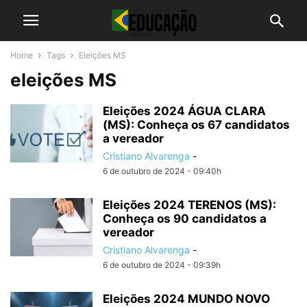
Home
Tags
Eleições MS
eleições MS
Eleições 2024 ÁGUA CLARA
(MS): Conheça os 67 candidatos
a vereador
Cristiano Alvarenga
-
6 de outubro de 2024 - 09:40h
Eleições 2024 TERENOS (MS):
Conheça os 90 candidatos a
vereador
Cristiano Alvarenga
-
6 de outubro de 2024 - 09:39h
Eleições 2024 MUNDO NOVO