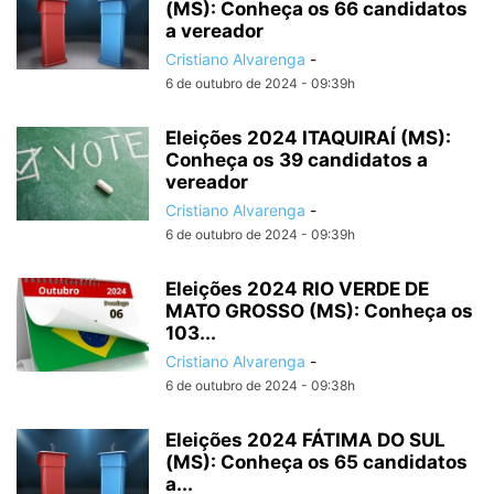
(MS): Conheça os 66 candidatos
a vereador
Cristiano Alvarenga
-
6 de outubro de 2024 - 09:39h
Eleições 2024 ITAQUIRAÍ (MS):
Conheça os 39 candidatos a
vereador
Cristiano Alvarenga
-
6 de outubro de 2024 - 09:39h
Eleições 2024 RIO VERDE DE
MATO GROSSO (MS): Conheça os
103...
Cristiano Alvarenga
-
6 de outubro de 2024 - 09:38h
Eleições 2024 FÁTIMA DO SUL
(MS): Conheça os 65 candidatos
a...