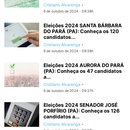
Cristiano Alvarenga
-
6 de outubro de 2024 - 09:38h
Eleições 2024 SANTA BÁRBARA
DO PARÁ (PA): Conheça os 120
candidatos...
Cristiano Alvarenga
-
6 de outubro de 2024 - 09:38h
Eleições 2024 AURORA DO PARÁ
(PA): Conheça os 47 candidatos
a...
Cristiano Alvarenga
-
6 de outubro de 2024 - 09:37h
Eleições 2024 SENADOR JOSÉ
PORFÍRIO (PA): Conheça os 126
candidatos a...
Cristiano Alvarenga
-