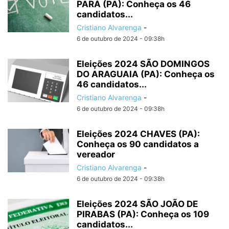
PARÁ (PA): Conheça os 46
candidatos...
Cristiano Alvarenga
-
6 de outubro de 2024 - 09:38h
Eleições 2024 SÃO DOMINGOS
DO ARAGUAIA (PA): Conheça os
46 candidatos...
Cristiano Alvarenga
-
6 de outubro de 2024 - 09:38h
Eleições 2024 CHAVES (PA):
Conheça os 90 candidatos a
vereador
Cristiano Alvarenga
-
6 de outubro de 2024 - 09:38h
Eleições 2024 SÃO JOÃO DE
PIRABAS (PA): Conheça os 109
candidatos...