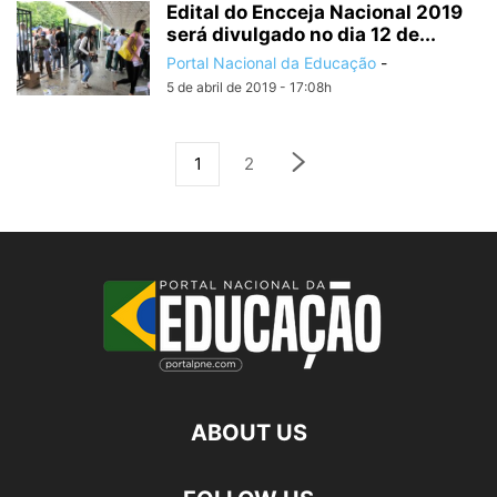
Edital do Encceja Nacional 2019
será divulgado no dia 12 de...
Portal Nacional da Educação
-
5 de abril de 2019 - 17:08h
1
2
ABOUT US