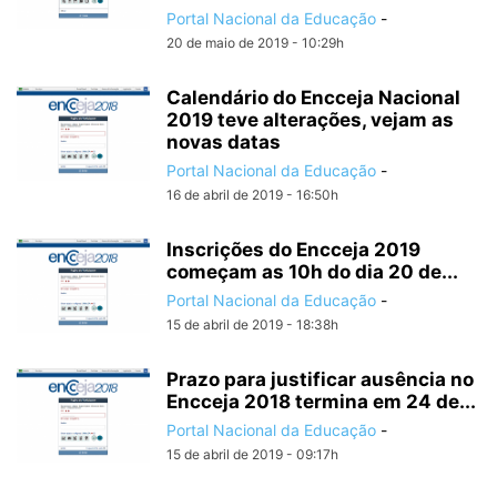
Portal Nacional da Educação
-
20 de maio de 2019 - 10:29h
Calendário do Encceja Nacional
2019 teve alterações, vejam as
novas datas
Portal Nacional da Educação
-
16 de abril de 2019 - 16:50h
Inscrições do Encceja 2019
começam as 10h do dia 20 de...
Portal Nacional da Educação
-
15 de abril de 2019 - 18:38h
Prazo para justificar ausência no
Encceja 2018 termina em 24 de...
Portal Nacional da Educação
-
15 de abril de 2019 - 09:17h