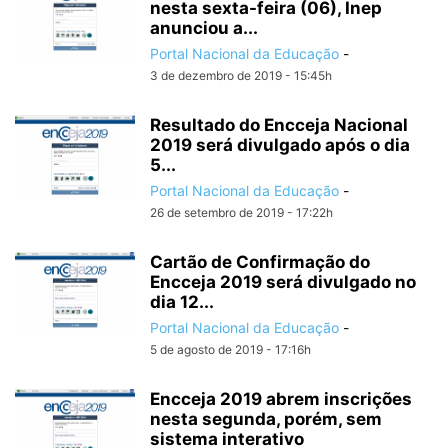
nesta sexta-feira (06), Inep
anunciou a...
Portal Nacional da Educação
-
3 de dezembro de 2019 - 15:45h
Resultado do Encceja Nacional
2019 será divulgado após o dia
5...
Portal Nacional da Educação
-
26 de setembro de 2019 - 17:22h
Cartão de Confirmação do
Encceja 2019 será divulgado no
dia 12...
Portal Nacional da Educação
-
5 de agosto de 2019 - 17:16h
Encceja 2019 abrem inscrições
nesta segunda, porém, sem
sistema interativo