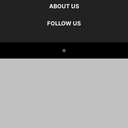
ABOUT US
FOLLOW US
©