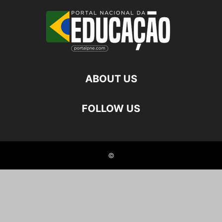
ABOUT US
FOLLOW US
©