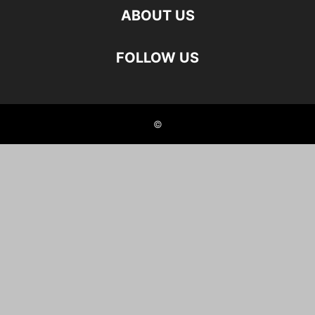
ABOUT US
FOLLOW US
©