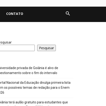
CONTATO
squisar
Pesquisar
iversidade privada de Goiânia é alvo de
estionamento sobre o fim do intervalo
rtal Nacional da Educação divulga primeira lista
m os possíveis temas de redação para o Enem
026
iânia terá aulão gratuito para estudantes que