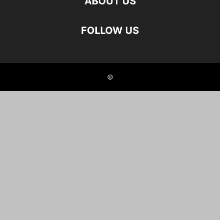
ABOUT US
FOLLOW US
©