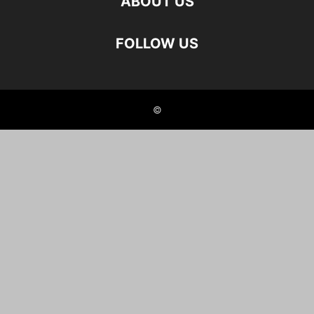
ABOUT US
FOLLOW US
©