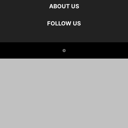
ABOUT US
FOLLOW US
©