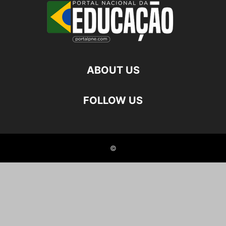
ABOUT US
FOLLOW US
©