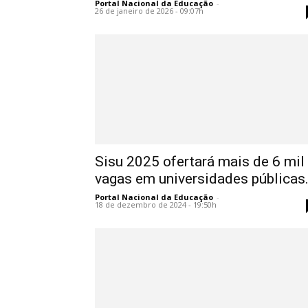
Portal Nacional da Educação
-
26 de janeiro de 2026 - 09:07h
Sisu 2025 ofertará mais de 6 mil
vagas em universidades públicas.
Portal Nacional da Educação
-
18 de dezembro de 2024 - 19:50h