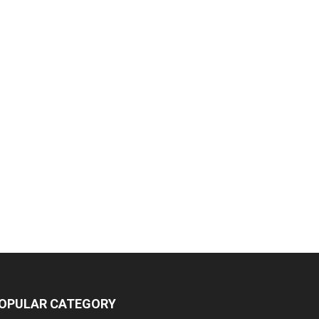
OPULAR CATEGORY