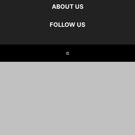
ABOUT US
FOLLOW US
©