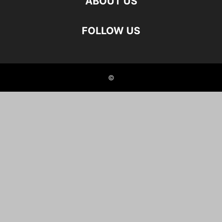
ABOUT US
FOLLOW US
©