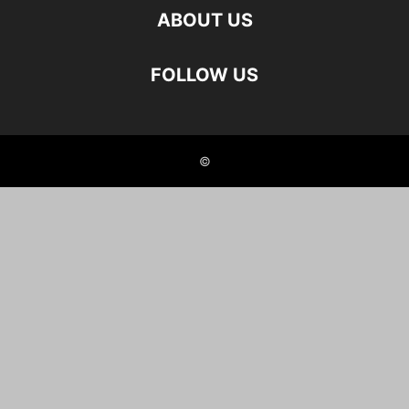
ABOUT US
FOLLOW US
©