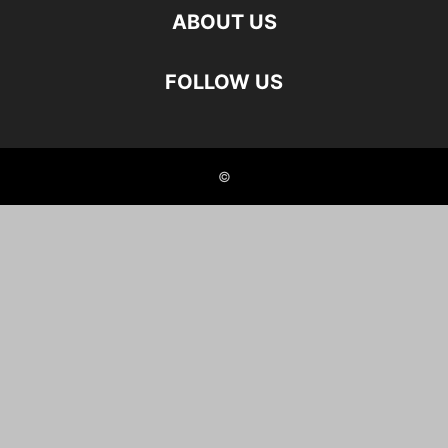
ABOUT US
FOLLOW US
©