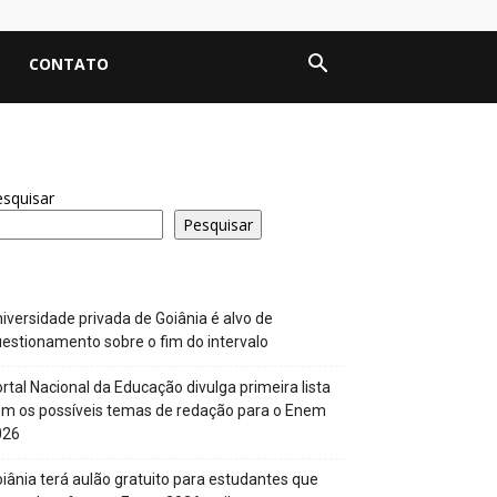
CONTATO
squisar
Pesquisar
iversidade privada de Goiânia é alvo de
estionamento sobre o fim do intervalo
rtal Nacional da Educação divulga primeira lista
m os possíveis temas de redação para o Enem
026
iânia terá aulão gratuito para estudantes que