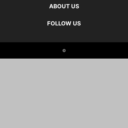
ABOUT US
FOLLOW US
©