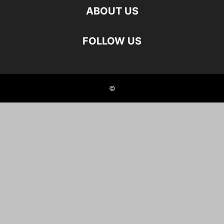
ABOUT US
FOLLOW US
©