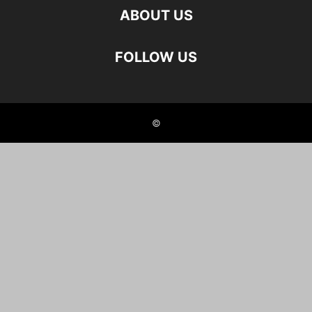
ABOUT US
FOLLOW US
©