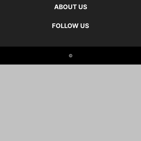
ABOUT US
FOLLOW US
©