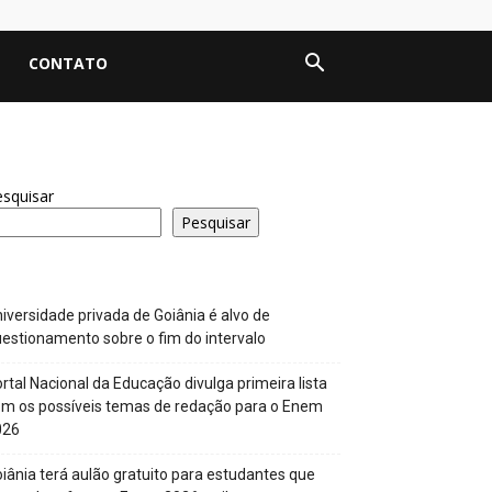
CONTATO
squisar
Pesquisar
iversidade privada de Goiânia é alvo de
estionamento sobre o fim do intervalo
rtal Nacional da Educação divulga primeira lista
m os possíveis temas de redação para o Enem
026
iânia terá aulão gratuito para estudantes que