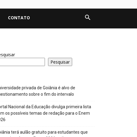
CONTATO
squisar
Pesquisar
iversidade privada de Goiânia é alvo de
estionamento sobre o fim do intervalo
rtal Nacional da Educação divulga primeira lista
m os possíveis temas de redação para o Enem
026
iânia terá aulão gratuito para estudantes que