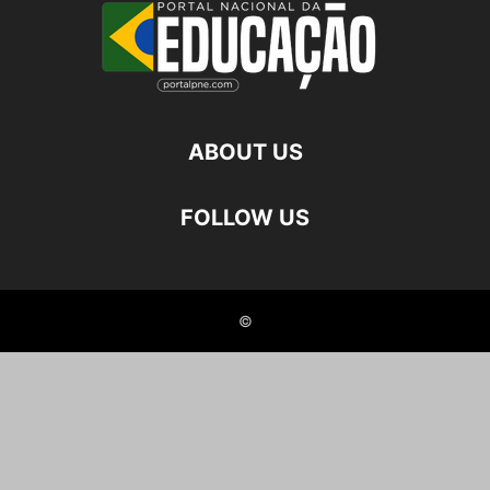
ABOUT US
FOLLOW US
©