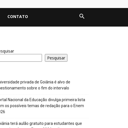
CONTATO
squisar
Pesquisar
iversidade privada de Goiânia é alvo de
estionamento sobre o fim do intervalo
rtal Nacional da Educação divulga primeira lista
m os possíveis temas de redação para o Enem
026
iânia terá aulão gratuito para estudantes que