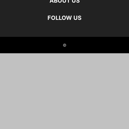
ABOUT US
FOLLOW US
©