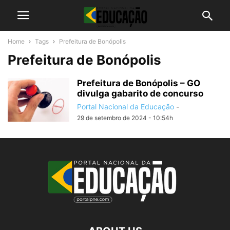
Home
Tags
Prefeitura de Bonópolis
Prefeitura de Bonópolis
Prefeitura de Bonópolis – GO
divulga gabarito de concurso
Portal Nacional da Educação
-
29 de setembro de 2024 - 10:54h